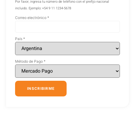
Por favor, ingresa tu número de teléfono con el prefijo nacional
incluido. Ejemplo: +54 9 11 1234-5678
Correo electrónico
*
País
*
Método de Pago
*
INSCRIBIRME